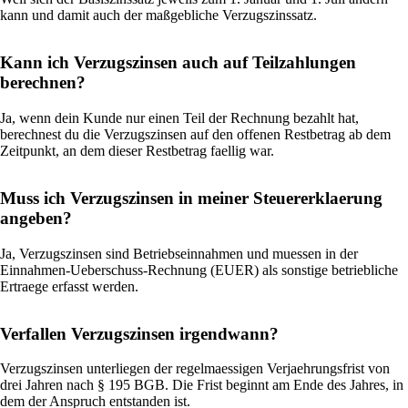
kann und damit auch der maßgebliche Verzugszinssatz.
Kann ich Verzugszinsen auch auf Teilzahlungen
berechnen?
Ja, wenn dein Kunde nur einen Teil der Rechnung bezahlt hat,
berechnest du die Verzugszinsen auf den offenen Restbetrag ab dem
Zeitpunkt, an dem dieser Restbetrag faellig war.
Muss ich Verzugszinsen in meiner Steuererklaerung
angeben?
Ja, Verzugszinsen sind Betriebseinnahmen und muessen in der
Einnahmen-Ueberschuss-Rechnung (EUER) als sonstige betriebliche
Ertraege erfasst werden.
Verfallen Verzugszinsen irgendwann?
Verzugszinsen unterliegen der regelmaessigen Verjaehrungsfrist von
drei Jahren nach § 195 BGB. Die Frist beginnt am Ende des Jahres, in
dem der Anspruch entstanden ist.