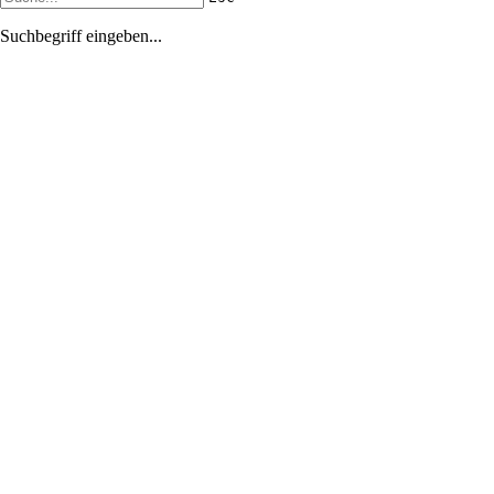
Suchbegriff eingeben...