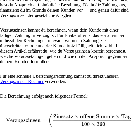
hast du Anspruch auf pünktliche Bezahlung. Bleibt die Zahlung aus,
finanzierst du im Grunde deinen Kunden vor — und genau dafür sind
Verzugszinsen der gesetzliche Ausgleich.
Verzugszinsen kannst du berechnen, wenn dein Kunde mit einer
fälligen Zahlung in Verzug ist. Für Freiberufler ist das vor allem bei
unbezahlten Rechnungen relevant, wenn ein Zahlungsziel
überschritten wurde und der Kunde trotz Fälligkeit nicht zahlt. In
diesem Artikel erfährst du, wie du Verzugszinsen korrekt berechnest,
welche Voraussetzungen gelten und wie du den Anspruch gegenüber
deinem Kunden formulierst.
Für eine schnelle Überschlagsrechnung kannst du direkt unseren
Verzugszinsen-Rechner
verwenden.
Die Berechnung erfolgt nach folgender Formel: