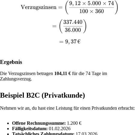
Ergebnis
Die Verzugszinsen betragen
104,11 €
für die 74 Tage im
Zahlungsverzug.
Beispiel B2C (Privatkunde)
Nehmen wir an, du hast eine Leistung für einen Privatkunden erbracht:
Offene Rechnungssumme:
1.200 €
Fälligkeitsdatum:
01.02.2026
Tatsächliches Zahlungsdatum:
17.03.2026