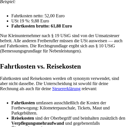
Beispiel:
Fahrtkosten netto: 52,00 Euro
USt 19 %: 9,88 Euro
Fahrtkosten brutto: 61,88 Euro
Nur Kleinunternehmer nach § 19 UStG sind von der Umsatzsteuer
befreit. Alle anderen Freiberufler müssen die USt ausweisen — auch
auf Fahrtkosten. Die Rechtsgrundlage ergibt sich aus § 10 UStG
(Bemessungsgrundlage für Nebenleistungen).
Fahrtkosten vs. Reisekosten
Fahrtkosten und Reisekosten werden oft synonym verwendet, sind
aber nicht dasselbe. Die Unterscheidung ist sowohl für deine
Rechnung als auch für deine
Steuererklärung
relevant:
Fahrtkosten
umfassen ausschließlich die Kosten der
Fortbewegung: Kilometerpauschale, Tickets, Maut und
Parkgebühren.
Reisekosten
sind der Oberbegriff und beinhalten zusätzlich den
Verpflegungsmehraufwand
und gegebenenfalls