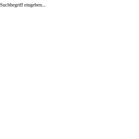
Suchbegriff eingeben...