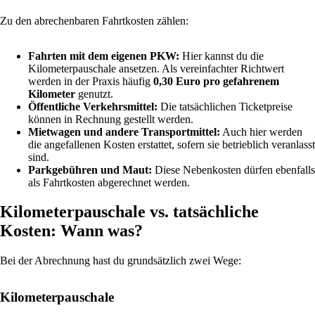
Zu den abrechenbaren Fahrtkosten zählen:
Fahrten mit dem eigenen PKW:
Hier kannst du die
Kilometerpauschale ansetzen. Als vereinfachter Richtwert
werden in der Praxis häufig
0,30 Euro pro gefahrenem
Kilometer
genutzt.
Öffentliche Verkehrsmittel:
Die tatsächlichen Ticketpreise
können in Rechnung gestellt werden.
Mietwagen und andere Transportmittel:
Auch hier werden
die angefallenen Kosten erstattet, sofern sie betrieblich veranlasst
sind.
Parkgebühren und Maut:
Diese Nebenkosten dürfen ebenfalls
als Fahrtkosten abgerechnet werden.
Kilometerpauschale vs. tatsächliche
Kosten: Wann was?
Bei der Abrechnung hast du grundsätzlich zwei Wege:
Kilometerpauschale