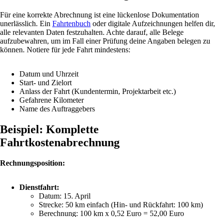
Für eine korrekte Abrechnung ist eine lückenlose Dokumentation
unerlässlich. Ein
Fahrtenbuch
oder digitale Aufzeichnungen helfen dir,
alle relevanten Daten festzuhalten. Achte darauf, alle Belege
aufzubewahren, um im Fall einer Prüfung deine Angaben belegen zu
können. Notiere für jede Fahrt mindestens:
Datum und Uhrzeit
Start- und Zielort
Anlass der Fahrt (Kundentermin, Projektarbeit etc.)
Gefahrene Kilometer
Name des Auftraggebers
Beispiel: Komplette
Fahrtkostenabrechnung
Rechnungsposition:
Dienstfahrt:
Datum: 15. April
Strecke: 50 km einfach (Hin- und Rückfahrt: 100 km)
Berechnung: 100 km x 0,52 Euro = 52,00 Euro