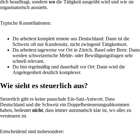
dich beauftragt, sondern
wo
die Tätigkeit ausgeübt wird und wie sie
organisatorisch aussieht.
Typische Konstellationen:
Du arbeitest komplett remote aus Deutschland: Dann ist die
Schweiz oft nur Kundensitz, nicht zwingend Tätigkeitsort.
Du arbeitest tageweise vor Ort in Zürich, Basel oder Bern: Dann
werden schweizerische Melde- oder Bewilligungsfragen sehr
schnell relevant.
Du bist regelmäßig und dauerhaft vor Ort: Dann wird die
Angelegenheit deutlich komplexer.
Wie sieht es steuerlich aus?
Steuerlich gibt es keine pauschale Ein-Satz-Antwort. Dass
Deutschland und die Schweiz ein Doppelbesteuerungsabkommen
haben, bedeutet
nicht
, dass immer automatisch klar ist, wo alles zu
versteuern ist.
Entscheidend sind insbesondere: