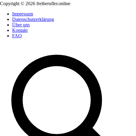
Copyright © 2026 freiberufler.online
Impressum
Datenschutzerklärung
Über uns
Kontakt
FAQ