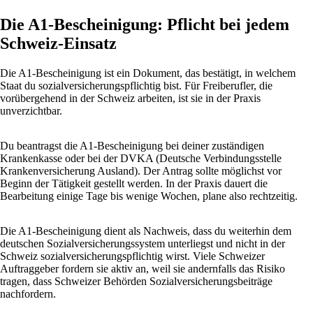
Die A1-Bescheinigung: Pflicht bei jedem
Schweiz-Einsatz
Die A1-Bescheinigung ist ein Dokument, das bestätigt, in welchem
Staat du sozialversicherungspflichtig bist. Für Freiberufler, die
vorübergehend in der Schweiz arbeiten, ist sie in der Praxis
unverzichtbar.
Du beantragst die A1-Bescheinigung bei deiner zuständigen
Krankenkasse oder bei der DVKA (Deutsche Verbindungsstelle
Krankenversicherung Ausland). Der Antrag sollte möglichst vor
Beginn der Tätigkeit gestellt werden. In der Praxis dauert die
Bearbeitung einige Tage bis wenige Wochen, plane also rechtzeitig.
Die A1-Bescheinigung dient als Nachweis, dass du weiterhin dem
deutschen Sozialversicherungssystem unterliegst und nicht in der
Schweiz sozialversicherungspflichtig wirst. Viele Schweizer
Auftraggeber fordern sie aktiv an, weil sie andernfalls das Risiko
tragen, dass Schweizer Behörden Sozialversicherungsbeiträge
nachfordern.