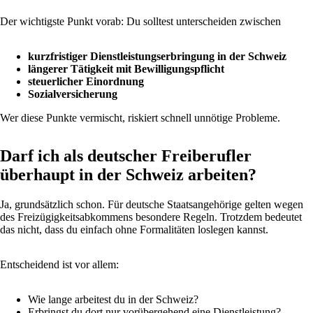
Der wichtigste Punkt vorab: Du solltest unterscheiden zwischen
kurzfristiger Dienstleistungserbringung in der Schweiz
längerer Tätigkeit mit Bewilligungspflicht
steuerlicher Einordnung
Sozialversicherung
Wer diese Punkte vermischt, riskiert schnell unnötige Probleme.
Darf ich als deutscher Freiberufler
überhaupt in der Schweiz arbeiten?
Ja, grundsätzlich schon. Für deutsche Staatsangehörige gelten wegen
des Freizügigkeitsabkommens besondere Regeln. Trotzdem bedeutet
das nicht, dass du einfach ohne Formalitäten loslegen kannst.
Entscheidend ist vor allem:
Wie lange arbeitest du in der Schweiz?
Erbringst du dort nur vorübergehend eine Dienstleistung?