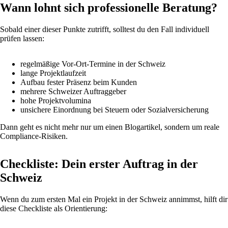
Wann lohnt sich professionelle Beratung?
Sobald einer dieser Punkte zutrifft, solltest du den Fall individuell
prüfen lassen:
regelmäßige Vor-Ort-Termine in der Schweiz
lange Projektlaufzeit
Aufbau fester Präsenz beim Kunden
mehrere Schweizer Auftraggeber
hohe Projektvolumina
unsichere Einordnung bei Steuern oder Sozialversicherung
Dann geht es nicht mehr nur um einen Blogartikel, sondern um reale
Compliance-Risiken.
Checkliste: Dein erster Auftrag in der
Schweiz
Wenn du zum ersten Mal ein Projekt in der Schweiz annimmst, hilft dir
diese Checkliste als Orientierung: