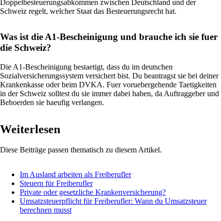
Doppelbesteuerungsabkommen zwischen Deutschland und der
Schweiz regelt, welcher Staat das Besteuerungsrecht hat.
Was ist die A1-Bescheinigung und brauche ich sie fuer
die Schweiz?
Die A1-Bescheinigung bestaetigt, dass du im deutschen
Sozialversicherungssystem versichert bist. Du beantragst sie bei deiner
Krankenkasse oder beim DVKA. Fuer voruebergehende Taetigkeiten
in der Schweiz solltest du sie immer dabei haben, da Auftraggeber und
Behoerden sie haeufig verlangen.
Weiterlesen
Diese Beiträge passen thematisch zu diesem Artikel.
Im Ausland arbeiten als Freiberufler
Steuern für Freiberufler
Private oder gesetzliche Krankenversicherung?
Umsatzsteuerpflicht für Freiberufler: Wann du Umsatzsteuer
berechnen musst