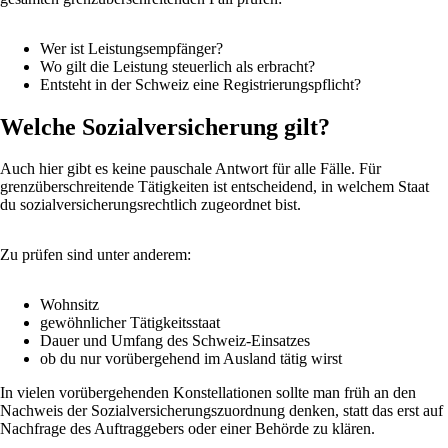
Wer ist Leistungsempfänger?
Wo gilt die Leistung steuerlich als erbracht?
Entsteht in der Schweiz eine Registrierungspflicht?
Welche Sozialversicherung gilt?
Auch hier gibt es keine pauschale Antwort für alle Fälle. Für
grenzüberschreitende Tätigkeiten ist entscheidend, in welchem Staat
du sozialversicherungsrechtlich zugeordnet bist.
Zu prüfen sind unter anderem:
Wohnsitz
gewöhnlicher Tätigkeitsstaat
Dauer und Umfang des Schweiz-Einsatzes
ob du nur vorübergehend im Ausland tätig wirst
In vielen vorübergehenden Konstellationen sollte man früh an den
Nachweis der Sozialversicherungszuordnung denken, statt das erst auf
Nachfrage des Auftraggebers oder einer Behörde zu klären.