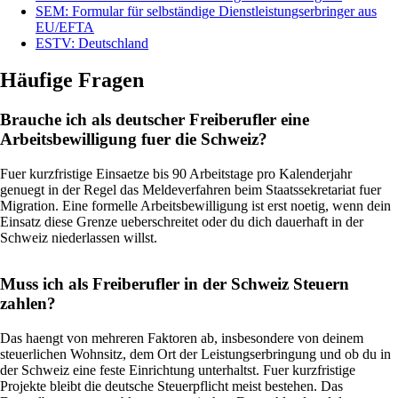
SEM: Formular für selbständige Dienstleistungserbringer aus
EU/EFTA
ESTV: Deutschland
Häufige Fragen
Brauche ich als deutscher Freiberufler eine
Arbeitsbewilligung fuer die Schweiz?
Fuer kurzfristige Einsaetze bis 90 Arbeitstage pro Kalenderjahr
genuegt in der Regel das Meldeverfahren beim Staatssekretariat fuer
Migration. Eine formelle Arbeitsbewilligung ist erst noetig, wenn dein
Einsatz diese Grenze ueberschreitet oder du dich dauerhaft in der
Schweiz niederlassen willst.
Muss ich als Freiberufler in der Schweiz Steuern
zahlen?
Das haengt von mehreren Faktoren ab, insbesondere von deinem
steuerlichen Wohnsitz, dem Ort der Leistungserbringung und ob du in
der Schweiz eine feste Einrichtung unterhaltst. Fuer kurzfristige
Projekte bleibt die deutsche Steuerpflicht meist bestehen. Das