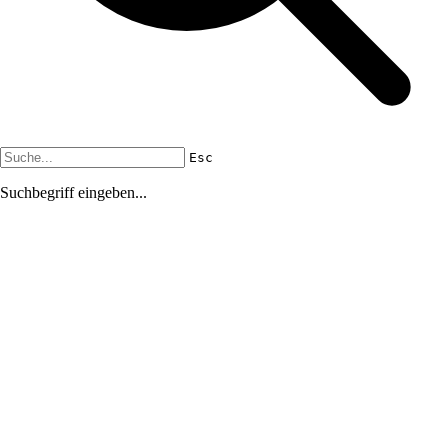
Esc
Suchbegriff eingeben...