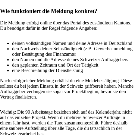
Wie funktioniert die Meldung konkret?
Die Meldung erfolgt online über das Portal des zuständigen Kantons.
Du benötigst dafür in der Regel folgende Angaben:
deinen vollständigen Namen und deine Adresse in Deutschland
den Nachweis deiner Selbständigkeit (z.B. Gewerbeanmeldung
oder Bestätigung des Finanzamts)
den Namen und die Adresse deines Schweizer Auftraggebers
den geplanten Zeitraum und Ort der Tätigkeit
eine Beschreibung der Dienstleistung
Nach erfolgreicher Meldung erhältst du eine Meldebestätigung. Diese
solltest du bei jedem Einsatz in der Schweiz griffbereit haben. Manche
Auftraggeber verlangen sie sogar vor Projektbeginn, bevor sie den
Vertrag finalisieren.
Wichtig: Die 90 Arbeitstage beziehen sich auf das Kalenderjahr, nicht
auf das einzelne Projekt. Wenn du mehrere Schweizer Aufträge in
einem Jahr hast, werden die Tage zusammengezählt. Führe deshalb
eine saubere Aufstellung über alle Tage, die du tatsächlich in der
Schweiz gearbeitet hast.