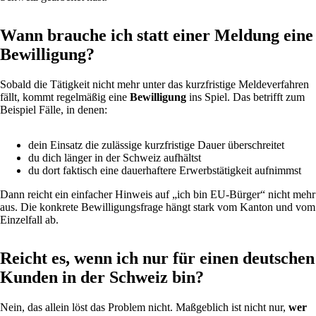
Wann brauche ich statt einer Meldung eine
Bewilligung?
Sobald die Tätigkeit nicht mehr unter das kurzfristige Meldeverfahren
fällt, kommt regelmäßig eine
Bewilligung
ins Spiel. Das betrifft zum
Beispiel Fälle, in denen:
dein Einsatz die zulässige kurzfristige Dauer überschreitet
du dich länger in der Schweiz aufhältst
du dort faktisch eine dauerhaftere Erwerbstätigkeit aufnimmst
Dann reicht ein einfacher Hinweis auf „ich bin EU-Bürger“ nicht mehr
aus. Die konkrete Bewilligungsfrage hängt stark vom Kanton und vom
Einzelfall ab.
Reicht es, wenn ich nur für einen deutschen
Kunden in der Schweiz bin?
Nein, das allein löst das Problem nicht. Maßgeblich ist nicht nur,
wer