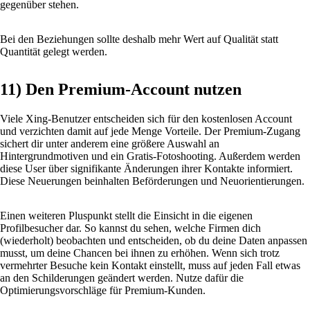
gegenüber stehen.
Bei den Beziehungen sollte deshalb mehr Wert auf Qualität statt
Quantität gelegt werden.
11) Den Premium-Account nutzen
Viele Xing-Benutzer entscheiden sich für den kostenlosen Account
und verzichten damit auf jede Menge Vorteile. Der Premium-Zugang
sichert dir unter anderem eine größere Auswahl an
Hintergrundmotiven und ein Gratis-Fotoshooting. Außerdem werden
diese User über signifikante Änderungen ihrer Kontakte informiert.
Diese Neuerungen beinhalten Beförderungen und Neuorientierungen.
Einen weiteren Pluspunkt stellt die Einsicht in die eigenen
Profilbesucher dar. So kannst du sehen, welche Firmen dich
(wiederholt) beobachten und entscheiden, ob du deine Daten anpassen
musst, um deine Chancen bei ihnen zu erhöhen. Wenn sich trotz
vermehrter Besuche kein Kontakt einstellt, muss auf jeden Fall etwas
an den Schilderungen geändert werden. Nutze dafür die
Optimierungsvorschläge für Premium-Kunden.