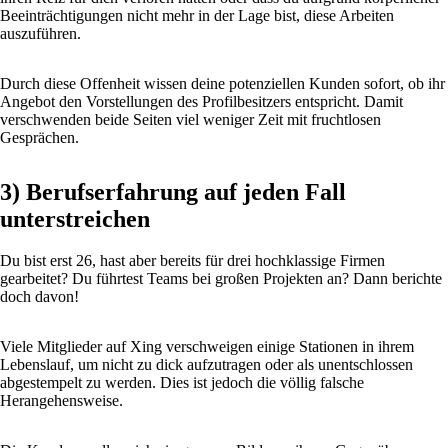
Beeinträchtigungen nicht mehr in der Lage bist, diese Arbeiten
auszuführen.
Durch diese Offenheit wissen deine potenziellen Kunden sofort, ob ihr
Angebot den Vorstellungen des Profilbesitzers entspricht. Damit
verschwenden beide Seiten viel weniger Zeit mit fruchtlosen
Gesprächen.
3) Berufserfahrung auf jeden Fall
unterstreichen
Du bist erst 26, hast aber bereits für drei hochklassige Firmen
gearbeitet? Du führtest Teams bei großen Projekten an? Dann berichte
doch davon!
Viele Mitglieder auf Xing verschweigen einige Stationen in ihrem
Lebenslauf, um nicht zu dick aufzutragen oder als unentschlossen
abgestempelt zu werden. Dies ist jedoch die völlig falsche
Herangehensweise.