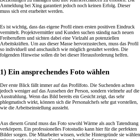
Anmeldung bei Xing garantiert jedoch noch keinen Erfolg. Dieser
muss sich erst erarbeitet werden.
Es ist wichtig, dass das eigene Profil einen ersten positiven Eindruck
vermittelt. Projektvermittler und Kunden suchen ständig nach neuen
Freiberuflern und sichten dabei eine Vielzahl an potenziellen
Arbeitskräften. Um aus dieser Masse hervorzustechen, muss das Profil
so individuell und anschaulich wie möglich gestaltet werden. Die
folgenden Hinweise sollen dir bei dieser Herausforderung helfen.
1) Ein ansprechendes Foto wählen
Der erste Blick fällt immer auf das Profilfoto. Die Suchenden achten
jedoch weniger auf das Aussehen der Person, sondern vielmehr auf die
Ausstrahlung. Wenn das Bild bereits ein Gesicht zeigt, das sehr
phlegmatisch wirkt, können sich die Personalchefs sehr gut vorstellen,
wie die Arbeitseinstellung aussieht.
Aus diesem Grund muss das Foto sowohl Wärme als auch Tatendrang
verkörpern. Ein professionelles Fotostudio kann hier für die perfekten
Bilder sorgen. Die Mitarbeiter wissen, welche Hintergründe sie wählen