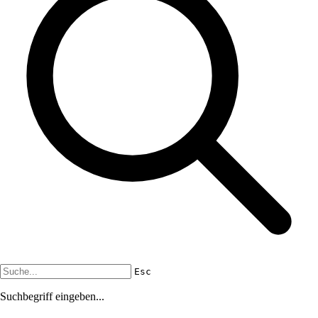
Esc
Suchbegriff eingeben...