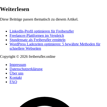
Weiterlesen
Diese Beiträge passen thematisch zu diesem Artikel.
LinkedIn-Profil optimieren für Freiberufler
Freelancer-Plattformen im Vergleich
Stundensatz als Freiberufler ermitteln
WordPress Ladezeiten optimieren: 5 bewährte Methoden für
schnellere Webseiten
Copyright © 2026 freiberufler.online
Impressum
Datenschutzerklärung
Über uns
Kontakt
FAQ