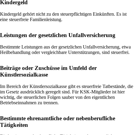
Kindergeld
Kindergeld gehört nicht zu den steuerpflichtigen Einkünften. Es ist
eine steuerfreie Familienleistung.
Leistungen der gesetzlichen Unfallversicherung
Bestimmte Leistungen aus der gesetzlichen Unfallversicherung, etwa
Heilbehandlung oder vergleichbare Unterstützungen, sind steuerfrei.
Beiträge oder Zuschüsse im Umfeld der
Künstlersozialkasse
Im Bereich der Künstlersozialkasse gibt es steuerfreie Tatbestände, die
im Gesetz ausdrücklich geregelt sind. Für KSK-Mitglieder ist hier
wichtig, die steuerlichen Folgen sauber von den eigentlichen
Betriebseinnahmen zu trennen.
Bestimmte ehrenamtliche oder nebenberufliche
Tätigkeiten