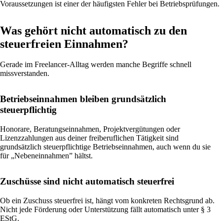
Voraussetzungen ist einer der häufigsten Fehler bei Betriebsprüfungen.
Was gehört nicht automatisch zu den
steuerfreien Einnahmen?
Gerade im Freelancer-Alltag werden manche Begriffe schnell
missverstanden.
Betriebseinnahmen bleiben grundsätzlich
steuerpflichtig
Honorare, Beratungseinnahmen, Projektvergütungen oder
Lizenzzahlungen aus deiner freiberuflichen Tätigkeit sind
grundsätzlich steuerpflichtige Betriebseinnahmen, auch wenn du sie
für „Nebeneinnahmen” hältst.
Zuschüsse sind nicht automatisch steuerfrei
Ob ein Zuschuss steuerfrei ist, hängt vom konkreten Rechtsgrund ab.
Nicht jede Förderung oder Unterstützung fällt automatisch unter § 3
EStG.