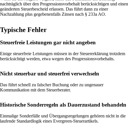
nachträglich über den Progressionsvorbehalt berücksichtigen und einen
geänderten Steuerbescheid erlassen. Das führt dann zu einer
Nachzahlung plus gegebenenfalls Zinsen nach § 233a AO.
Typische Fehler
Steuerfreie Leistungen gar nicht angeben
Einige steuerfreie Leistungen müssen in der Steuererklärung trotzdem
berücksichtigt werden, etwa wegen des Progressionsvorbehalts.
Nicht steuerbar und steuerfrei verwechseln
Das führt schnell zu falscher Buchung oder zu ungenauer
Kommunikation mit dem Steuerberater.
Historische Sonderregeln als Dauerzustand behandeln
Einmalige Sonderfälle und Übergangsregelungen gehören nicht in die
laufende Standardlogik eines Evergreen-Steuerartikels.