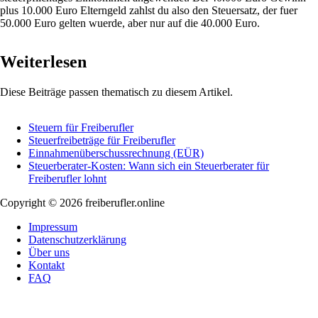
plus 10.000 Euro Elterngeld zahlst du also den Steuersatz, der fuer
50.000 Euro gelten wuerde, aber nur auf die 40.000 Euro.
Weiterlesen
Diese Beiträge passen thematisch zu diesem Artikel.
Steuern für Freiberufler
Steuerfreibeträge für Freiberufler
Einnahmenüberschussrechnung (EÜR)
Steuerberater-Kosten: Wann sich ein Steuerberater für
Freiberufler lohnt
Copyright © 2026 freiberufler.online
Impressum
Datenschutzerklärung
Über uns
Kontakt
FAQ