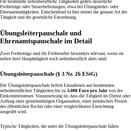
Für bestimmte nebenberufliche Tätigkeiten gelten steuerliche
Freibeträge oder Steuerbefreiungen, etwa bei Übungsleiter- oder
Ehrenamtstätigkeiten. Entscheidend ist hier immer die genaue Art der
Tätigkeit und die gesetzliche Einordnung.
Übungsleiterpauschale und
Ehrenamtspauschale im Detail
Zwei Freibeträge sind für Freiberufler besonders relevant, wenn sie
neben ihrer Haupttätigkeit noch nebenberuflich aktiv sind:
Übungsleiterpauschale (§ 3 Nr. 26 EStG)
Die Übungsleiterpauschale befreit Einnahmen aus bestimmten
nebenberuflichen Tätigkeiten bis zu
3.000 Euro pro Jahr
von der
Einkommensteuer. Voraussetzung ist, dass die Tätigkeit im Dienst oder
Auftrag einer gemeinnützigen Organisation, einer juristischen Person
des öffentlichen Rechts oder einer vergleichbaren Einrichtung
ausgeübt wird.
Typische Tätigkeiten, die unter die Übungsleiterpauschale fallen: