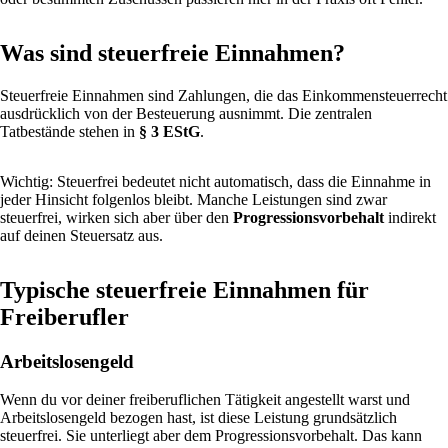
Was sind steuerfreie Einnahmen?
Steuerfreie Einnahmen sind Zahlungen, die das Einkommensteuerrecht
ausdrücklich von der Besteuerung ausnimmt. Die zentralen
Tatbestände stehen in
§ 3 EStG
.
Wichtig: Steuerfrei bedeutet nicht automatisch, dass die Einnahme in
jeder Hinsicht folgenlos bleibt. Manche Leistungen sind zwar
steuerfrei, wirken sich aber über den
Progressionsvorbehalt
indirekt
auf deinen Steuersatz aus.
Typische steuerfreie Einnahmen für
Freiberufler
Arbeitslosengeld
Wenn du vor deiner freiberuflichen Tätigkeit angestellt warst und
Arbeitslosengeld bezogen hast, ist diese Leistung grundsätzlich
steuerfrei. Sie unterliegt aber dem Progressionsvorbehalt. Das kann