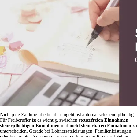
Nicht jede Zahlung, die bei dir eingeht, ist automatisch steuerpflichtig.
Für Freiberufler ist es wichtig, zwischen
steuerfreien Einnahmen
,
steuerpflichtigen Einnahmen
und
nicht steuerbaren Einnahmen
zu
unterscheiden. Gerade bei Lohnersatzleistungen, Familienleistungen
oder bestimmten Zuschüssen passieren hier in der Praxis oft Fehler.