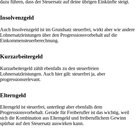
dazu führen, dass der Steuersatz auf deine übrigen Einkünfte steigt.
Insolvenzgeld
Auch Insolvenzgeld ist im Grundsatz steuerfrei, wirkt aber wie andere
Lohnersatzleistungen über den Progressionsvorbehalt auf die
Einkommensteuerberechnung.
Kurzarbeitergeld
Kurzarbeitergeld zählt ebenfalls zu den steuerfreien
Lohnersatzleistungen. Auch hier gilt: steuerfrei ja, aber
progressionsrelevant.
Elterngeld
Elterngeld ist steuerfrei, unterliegt aber ebenfalls dem
Progressionsvorbehalt. Gerade für Freiberufler ist das wichtig, weil
sich die Kombination aus Elterngeld und freiberuflichem Gewinn
spürbar auf den Steuersatz auswirken kann.