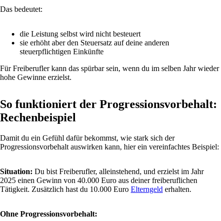
Das bedeutet:
die Leistung selbst wird nicht besteuert
sie erhöht aber den Steuersatz auf deine anderen
steuerpflichtigen Einkünfte
Für Freiberufler kann das spürbar sein, wenn du im selben Jahr wieder
hohe Gewinne erzielst.
So funktioniert der Progressionsvorbehalt:
Rechenbeispiel
Damit du ein Gefühl dafür bekommst, wie stark sich der
Progressionsvorbehalt auswirken kann, hier ein vereinfachtes Beispiel:
Situation:
Du bist Freiberufler, alleinstehend, und erzielst im Jahr
2025 einen Gewinn von 40.000 Euro aus deiner freiberuflichen
Tätigkeit. Zusätzlich hast du 10.000 Euro
Elterngeld
erhalten.
Ohne Progressionsvorbehalt: