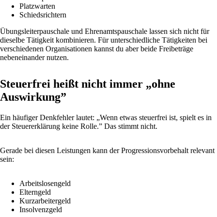
Platzwarten
Schiedsrichtern
Übungsleiterpauschale und Ehrenamtspauschale lassen sich nicht für
dieselbe Tätigkeit kombinieren. Für unterschiedliche Tätigkeiten bei
verschiedenen Organisationen kannst du aber beide Freibeträge
nebeneinander nutzen.
Steuerfrei heißt nicht immer „ohne
Auswirkung”
Ein häufiger Denkfehler lautet: „Wenn etwas steuerfrei ist, spielt es in
der Steuererklärung keine Rolle.” Das stimmt nicht.
Gerade bei diesen Leistungen kann der Progressionsvorbehalt relevant
sein:
Arbeitslosengeld
Elterngeld
Kurzarbeitergeld
Insolvenzgeld