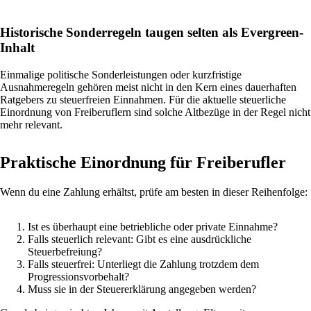
Historische Sonderregeln taugen selten als Evergreen-
Inhalt
Einmalige politische Sonderleistungen oder kurzfristige
Ausnahmeregeln gehören meist nicht in den Kern eines dauerhaften
Ratgebers zu steuerfreien Einnahmen. Für die aktuelle steuerliche
Einordnung von Freiberuflern sind solche Altbezüge in der Regel nicht
mehr relevant.
Praktische Einordnung für Freiberufler
Wenn du eine Zahlung erhältst, prüfe am besten in dieser Reihenfolge:
Ist es überhaupt eine betriebliche oder private Einnahme?
Falls steuerlich relevant: Gibt es eine ausdrückliche
Steuerbefreiung?
Falls steuerfrei: Unterliegt die Zahlung trotzdem dem
Progressionsvorbehalt?
Muss sie in der Steuererklärung angegeben werden?