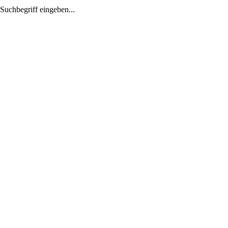
Suchbegriff eingeben...