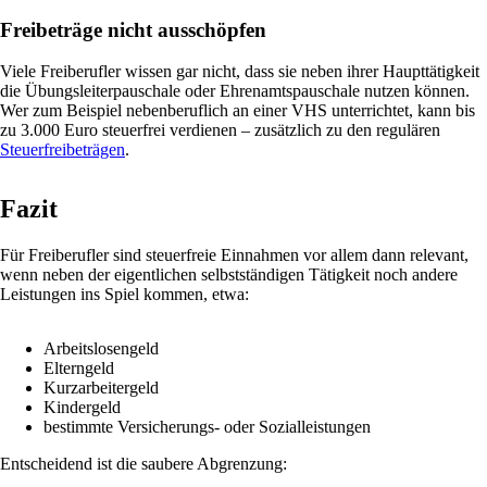
Freibeträge nicht ausschöpfen
Viele Freiberufler wissen gar nicht, dass sie neben ihrer Haupttätigkeit
die Übungsleiterpauschale oder Ehrenamtspauschale nutzen können.
Wer zum Beispiel nebenberuflich an einer VHS unterrichtet, kann bis
zu 3.000 Euro steuerfrei verdienen – zusätzlich zu den regulären
Steuerfreibeträgen
.
Fazit
Für Freiberufler sind steuerfreie Einnahmen vor allem dann relevant,
wenn neben der eigentlichen selbstständigen Tätigkeit noch andere
Leistungen ins Spiel kommen, etwa:
Arbeitslosengeld
Elterngeld
Kurzarbeitergeld
Kindergeld
bestimmte Versicherungs- oder Sozialleistungen
Entscheidend ist die saubere Abgrenzung: