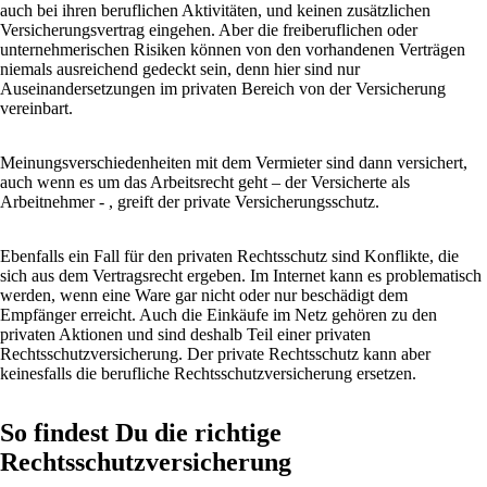
auch bei ihren beruflichen Aktivitäten, und keinen zusätzlichen
Versicherungsvertrag eingehen. Aber die freiberuflichen oder
unternehmerischen Risiken können von den vorhandenen Verträgen
niemals ausreichend gedeckt sein, denn hier sind nur
Auseinandersetzungen im privaten Bereich von der Versicherung
vereinbart.
Meinungsverschiedenheiten mit dem Vermieter sind dann versichert,
auch wenn es um das Arbeitsrecht geht – der Versicherte als
Arbeitnehmer - , greift der private Versicherungsschutz.
Ebenfalls ein Fall für den privaten Rechtsschutz sind Konflikte, die
sich aus dem Vertragsrecht ergeben. Im Internet kann es problematisch
werden, wenn eine Ware gar nicht oder nur beschädigt dem
Empfänger erreicht. Auch die Einkäufe im Netz gehören zu den
privaten Aktionen und sind deshalb Teil einer privaten
Rechtsschutzversicherung. Der private Rechtsschutz kann aber
keinesfalls die berufliche Rechtsschutzversicherung ersetzen.
So findest Du die richtige
Rechtsschutzversicherung