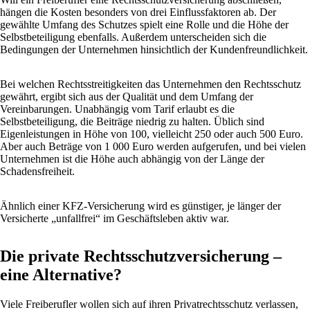
hängen die Kosten besonders von drei Einflussfaktoren ab. Der
gewählte Umfang des Schutzes spielt eine Rolle und die Höhe der
Selbstbeteiligung ebenfalls. Außerdem unterscheiden sich die
Bedingungen der Unternehmen hinsichtlich der Kundenfreundlichkeit.
Bei welchen Rechtsstreitigkeiten das Unternehmen den Rechtsschutz
gewährt, ergibt sich aus der Qualität und dem Umfang der
Vereinbarungen. Unabhängig vom Tarif erlaubt es die
Selbstbeteiligung, die Beiträge niedrig zu halten. Üblich sind
Eigenleistungen in Höhe von 100, vielleicht 250 oder auch 500 Euro.
Aber auch Beträge von 1 000 Euro werden aufgerufen, und bei vielen
Unternehmen ist die Höhe auch abhängig von der Länge der
Schadensfreiheit.
Ähnlich einer KFZ-Versicherung wird es günstiger, je länger der
Versicherte „unfallfrei“ im Geschäftsleben aktiv war.
Die private Rechtsschutzversicherung –
eine Alternative?
Viele Freiberufler wollen sich auf ihren Privatrechtsschutz verlassen,