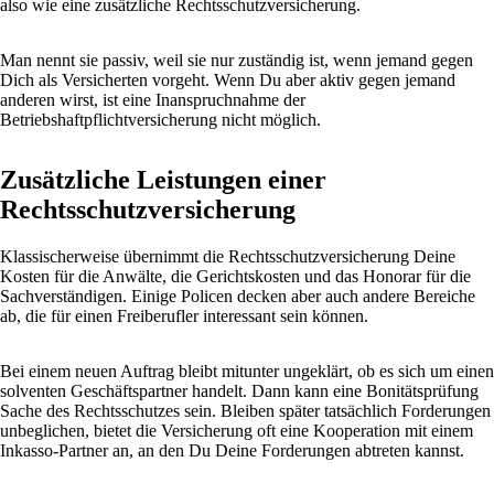
also wie eine zusätzliche Rechtsschutzversicherung.
Man nennt sie passiv, weil sie nur zuständig ist, wenn jemand gegen
Dich als Versicherten vorgeht. Wenn Du aber aktiv gegen jemand
anderen wirst, ist eine Inanspruchnahme der
Betriebshaftpflichtversicherung nicht möglich.
Zusätzliche Leistungen einer
Rechtsschutzversicherung
Klassischerweise übernimmt die Rechtsschutzversicherung Deine
Kosten für die Anwälte, die Gerichtskosten und das Honorar für die
Sachverständigen. Einige Policen decken aber auch andere Bereiche
ab, die für einen Freiberufler interessant sein können.
Bei einem neuen Auftrag bleibt mitunter ungeklärt, ob es sich um einen
solventen Geschäftspartner handelt. Dann kann eine Bonitätsprüfung
Sache des Rechtsschutzes sein. Bleiben später tatsächlich Forderungen
unbeglichen, bietet die Versicherung oft eine Kooperation mit einem
Inkasso-Partner an, an den Du Deine Forderungen abtreten kannst.