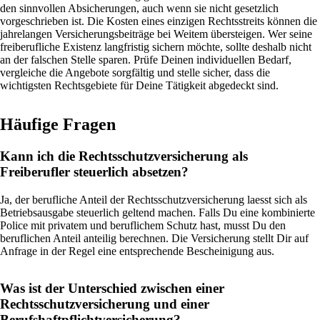
den sinnvollen Absicherungen, auch wenn sie nicht gesetzlich
vorgeschrieben ist. Die Kosten eines einzigen Rechtsstreits können die
jahrelangen Versicherungsbeiträge bei Weitem übersteigen. Wer seine
freiberufliche Existenz langfristig sichern möchte, sollte deshalb nicht
an der falschen Stelle sparen. Prüfe Deinen individuellen Bedarf,
vergleiche die Angebote sorgfältig und stelle sicher, dass die
wichtigsten Rechtsgebiete für Deine Tätigkeit abgedeckt sind.
Häufige Fragen
Kann ich die Rechtsschutzversicherung als
Freiberufler steuerlich absetzen?
Ja, der berufliche Anteil der Rechtsschutzversicherung laesst sich als
Betriebsausgabe steuerlich geltend machen. Falls Du eine kombinierte
Police mit privatem und beruflichem Schutz hast, musst Du den
beruflichen Anteil anteilig berechnen. Die Versicherung stellt Dir auf
Anfrage in der Regel eine entsprechende Bescheinigung aus.
Was ist der Unterschied zwischen einer
Rechtsschutzversicherung und einer
Berufshaftpflichtversicherung?