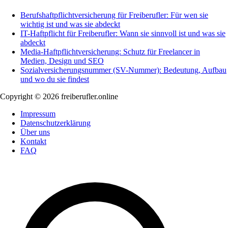
Berufshaftpflichtversicherung für Freiberufler: Für wen sie
wichtig ist und was sie abdeckt
IT-Haftpflicht für Freiberufler: Wann sie sinnvoll ist und was sie
abdeckt
Media-Haftpflichtversicherung: Schutz für Freelancer in
Medien, Design und SEO
Sozialversicherungsnummer (SV-Nummer): Bedeutung, Aufbau
und wo du sie findest
Copyright © 2026 freiberufler.online
Impressum
Datenschutzerklärung
Über uns
Kontakt
FAQ