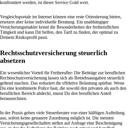
konfrontiert werden, ist dieser Service Gold wert.
Vergleichsportale im Internet können eine erste Orientierung bieten,
ersetzen aber keine individuelle Beratung. Ein unabhängiger
Versicherungsmakler kennt die Besonderheiten der freiberuflichen
Tätigkeit und kann Dir helfen, den Tarif zu finden, der optimal zu
Deinem Risikoprofil passt.
Rechtsschutzversicherung steuerlich
absetzen
Ein wesentlicher Vorteil für Freiberufler: Die Beiträge zur beruflichen
Rechtsschutzversicherung lassen sich als Betriebsausgaben steuerlich
geltend machen. Das reduziert die effektive Belastung spürbar. Wenn
Du eine kombinierte Police hast, die sowohl den privaten als auch den
beruflichen Bereich abdeckt, musst Du den beruflichen Anteil
herausrechnen.
In der Praxis gehen viele Steuerberater von einer hälftigen Aufteilung
aus, sofern keine genauere Zuordnung möglich ist. Die meisten
Versicherungsgesellschaften stellen auf Anfrage eine Bescheinigung