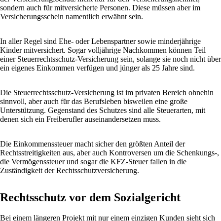
sondern auch für mitversicherte Personen. Diese müssen aber im
Versicherungsschein namentlich erwähnt sein.
In aller Regel sind Ehe- oder Lebenspartner sowie minderjährige
Kinder mitversichert. Sogar volljährige Nachkommen können Teil
einer Steuerrechtsschutz-Versicherung sein, solange sie noch nicht über
ein eigenes Einkommen verfügen und jünger als 25 Jahre sind.
Die Steuerrechtsschutz-Versicherung ist im privaten Bereich ohnehin
sinnvoll, aber auch für das Berufsleben bisweilen eine große
Unterstützung. Gegenstand des Schutzes sind alle Steuerarten, mit
denen sich ein Freiberufler auseinandersetzen muss.
Die Einkommenssteuer macht sicher den größten Anteil der
Rechtsstreitigkeiten aus, aber auch Kontroversen um die Schenkungs-,
die Vermögenssteuer und sogar die KFZ-Steuer fallen in die
Zuständigkeit der Rechtsschutzversicherung.
Rechtsschutz vor dem Sozialgericht
Bei einem längeren Projekt mit nur einem einzigen Kunden sieht sich