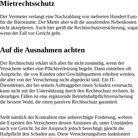
Mietrechtsschutz
Der Vermieter verlangt eine Nachzahlung von mehreren Hundert Euro
für die Büroräume. Der Mieter aber will die ausufernden Nebenkosten
nicht akzeptieren. Auch hier greift die Rechtsschutzversicherung, sogar
wenn der Fall vor Gericht geht.
Auf die Ausnahmen achten
Der Rechtsschutz erklärt sich aber für nicht zuständig, wenn der
Versicherte selber eine Pflichtverletzung begeht. Dann entstehen oft
Ansprüche, die von Kunden oder Geschäftspartnern erhoben werden,
die aber von der Versicherung nicht abgedeckt sind. Ein IT-
Dienstleister, der bei seinem Auftraggeber einen Schaden verursacht,
kann nicht mit der Unterstützung durch den Rechtsschutz rechnen. In
derartigen Fällen ist eine ergänzende Betriebshaftpflichtversicherung
die bessere Wahl, die einen passiven Rechtsschutz garantiert.
Stellt nämlich der Kontrahent eine unberechtigte Forderung, wehren
die Experten des Versicherers dessen Ansinnen ab, unter Umständen
auch vor Gericht. Ist der Anspruch jedoch berechtigt, gleicht die
Haftpflicht den Schaden aus. Diese Versicherungsform funktioniert