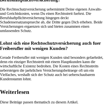
Die Rechtsschutzversicherung uebernimmt Deine eigenen Anwalts-
und Gerichtskosten, wenn Du einen Rechtsstreit fuehrst. Die
Berufshaftpflichtversicherung hingegen deckt
Schadensersatzansprueche ab, die Dritte gegen Dich erheben. Beide
Versicherungen ergaenzen sich und bieten zusammen einen
umfassenden Schutz.
Lohnt sich eine Rechtsschutzversicherung auch fuer
Freiberufler mit wenigen Kunden?
Gerade Freiberufler mit wenigen Kunden sind besonders gefaehrdet,
denn ein einziger Rechtsstreit mit einem Hauptkunden kann die
wirtschaftliche Existenz bedrohen. Die Kosten eines Rechtsstreits
uebersteigen die jaehrlichen Versicherungsbeitraege oft um ein
Vielfaches, weshalb sich der Schutz auch bei ueberschaubarem
Kundenstamm lohnt.
Weiterlesen
Diese Beiträge passen thematisch zu diesem Artikel.