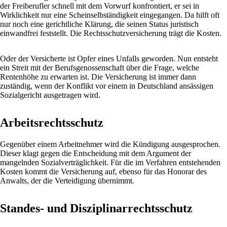
der Freiberufler schnell mit dem Vorwurf konfrontiert, er sei in
Wirklichkeit nur eine Scheinselbständigkeit eingegangen. Da hilft oft
nur noch eine gerichtliche Klärung, die seinen Status juristisch
einwandfrei feststellt. Die Rechtsschutzversicherung trägt die Kosten.
Oder der Versicherte ist Opfer eines Unfalls geworden. Nun entsteht
ein Streit mit der Berufsgenossenschaft über die Frage, welche
Rentenhöhe zu erwarten ist. Die Versicherung ist immer dann
zuständig, wenn der Konflikt vor einem in Deutschland ansässigen
Sozialgericht ausgetragen wird.
Arbeitsrechtsschutz
Gegenüber einem Arbeitnehmer wird die Kündigung ausgesprochen.
Dieser klagt gegen die Entscheidung mit dem Argument der
mangelnden Sozialverträglichkeit. Für die im Verfahren entstehenden
Kosten kommt die Versicherung auf, ebenso für das Honorar des
Anwalts, der die Verteidigung übernimmt.
Standes- und Disziplinarrechtsschutz