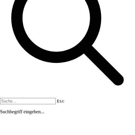
Esc
Suchbegriff eingeben...