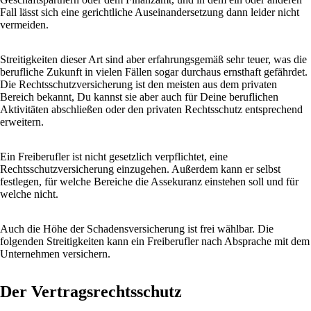
Fall lässt sich eine gerichtliche Auseinandersetzung dann leider nicht
vermeiden.
Streitigkeiten dieser Art sind aber erfahrungsgemäß sehr teuer, was die
berufliche Zukunft in vielen Fällen sogar durchaus ernsthaft gefährdet.
Die Rechtsschutzversicherung ist den meisten aus dem privaten
Bereich bekannt, Du kannst sie aber auch für Deine beruflichen
Aktivitäten abschließen oder den privaten Rechtsschutz entsprechend
erweitern.
Ein Freiberufler ist nicht gesetzlich verpflichtet, eine
Rechtsschutzversicherung einzugehen. Außerdem kann er selbst
festlegen, für welche Bereiche die Assekuranz einstehen soll und für
welche nicht.
Auch die Höhe der Schadensversicherung ist frei wählbar. Die
folgenden Streitigkeiten kann ein Freiberufler nach Absprache mit dem
Unternehmen versichern.
Der Vertragsrechtsschutz