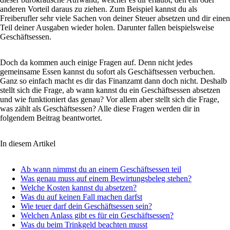
anderen Vorteil daraus zu ziehen. Zum Beispiel kannst du als
Freiberufler sehr viele Sachen von deiner Steuer absetzen und dir einen
Teil deiner Ausgaben wieder holen. Darunter fallen beispielsweise
Geschäftsessen.
Doch da kommen auch einige Fragen auf. Denn nicht jedes
gemeinsame Essen kannst du sofort als Geschäftsessen verbuchen.
Ganz so einfach macht es dir das Finanzamt dann doch nicht. Deshalb
stellt sich die Frage, ab wann kannst du ein Geschäftsessen absetzen
und wie funktioniert das genau? Vor allem aber stellt sich die Frage,
was zählt als Geschäftsessen? Alle diese Fragen werden dir in
folgendem Beitrag beantwortet.
In diesem Artikel
Ab wann nimmst du an einem Geschäftsessen teil
Was genau muss auf einem Bewirtungsbeleg stehen?
Welche Kosten kannst du absetzen?
Was du auf keinen Fall machen darfst
Wie teuer darf dein Geschäftsessen sein?
Welchen Anlass gibt es für ein Geschäftsessen?
Was du beim Trinkgeld beachten musst