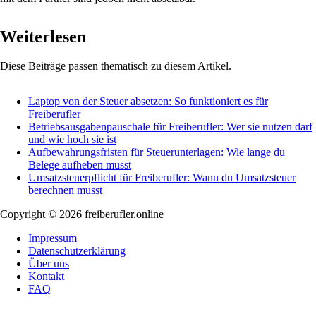
Weiterlesen
Diese Beiträge passen thematisch zu diesem Artikel.
Laptop von der Steuer absetzen: So funktioniert es für
Freiberufler
Betriebsausgabenpauschale für Freiberufler: Wer sie nutzen darf
und wie hoch sie ist
Aufbewahrungsfristen für Steuerunterlagen: Wie lange du
Belege aufheben musst
Umsatzsteuerpflicht für Freiberufler: Wann du Umsatzsteuer
berechnen musst
Copyright © 2026 freiberufler.online
Impressum
Datenschutzerklärung
Über uns
Kontakt
FAQ