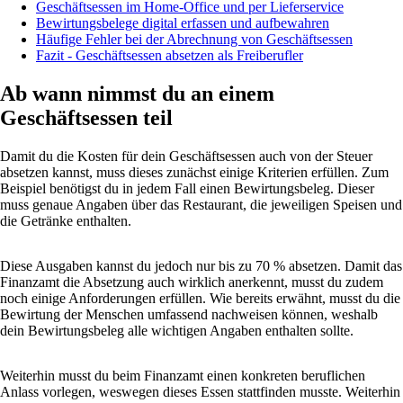
Geschäftsessen im Home-Office und per Lieferservice
Bewirtungsbelege digital erfassen und aufbewahren
Häufige Fehler bei der Abrechnung von Geschäftsessen
Fazit - Geschäftsessen absetzen als Freiberufler
Ab wann nimmst du an einem
Geschäftsessen teil
Damit du die Kosten für dein Geschäftsessen auch von der Steuer
absetzen kannst, muss dieses zunächst einige Kriterien erfüllen. Zum
Beispiel benötigst du in jedem Fall einen Bewirtungsbeleg. Dieser
muss genaue Angaben über das Restaurant, die jeweiligen Speisen und
die Getränke enthalten.
Diese Ausgaben kannst du jedoch nur bis zu 70 % absetzen. Damit das
Finanzamt die Absetzung auch wirklich anerkennt, musst du zudem
noch einige Anforderungen erfüllen. Wie bereits erwähnt, musst du die
Bewirtung der Menschen umfassend nachweisen können, weshalb
dein Bewirtungsbeleg alle wichtigen Angaben enthalten sollte.
Weiterhin musst du beim Finanzamt einen konkreten beruflichen
Anlass vorlegen, weswegen dieses Essen stattfinden musste. Weiterhin