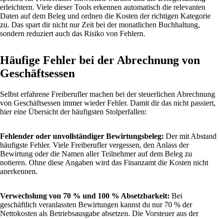
erleichtern. Viele dieser Tools erkennen automatisch die relevanten
Daten auf dem Beleg und ordnen die Kosten der richtigen Kategorie
zu. Das spart dir nicht nur Zeit bei der monatlichen Buchhaltung,
sondern reduziert auch das Risiko von Fehlern.
Häufige Fehler bei der Abrechnung von
Geschäftsessen
Selbst erfahrene Freiberufler machen bei der steuerlichen Abrechnung
von Geschäftsessen immer wieder Fehler. Damit dir das nicht passiert,
hier eine Übersicht der häufigsten Stolperfallen:
Fehlender oder unvollständiger Bewirtungsbeleg:
Der mit Abstand
häufigste Fehler. Viele Freiberufler vergessen, den Anlass der
Bewirtung oder die Namen aller Teilnehmer auf dem Beleg zu
notieren. Ohne diese Angaben wird das Finanzamt die Kosten nicht
anerkennen.
Verwechslung von 70 % und 100 % Absetzbarkeit:
Bei
geschäftlich veranlassten Bewirtungen kannst du nur 70 % der
Nettokosten als Betriebsausgabe absetzen. Die Vorsteuer aus der