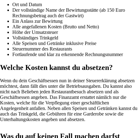
Ort und Datum
Der vollständige Name der Bewirtungsstätte (ab 150 Euro
Rechnungsbetrag auch der Gastwirt)
Ein Anlass zur Bewirtung
Alle angefallenen Kosten (Brutto und Netto)
Höhe der Umsatzsteuer
Vollständiges Trinkgeld
Alle Speisen und Getränke inklusive Preise
Steuernummer des Restaurants
Fortlaufende und klar zu erkennende Rechnungsnummer
Welche Kosten kannst du absetzen?
Wenn du dein Geschäftsessen nun in deiner Steuererklärung absetzen
möchtest, dann fällt dies unter die Betriebsausgaben. Du kannst also
nicht nach Belieben jeden Restaurantbesuch absetzen und als
Geschäftsessen angeben. Das Finanzamt erstattet nämlich nur die
Kosten, welche für die Verpflegung einer geschäftlichen
Angelegenheit anfallen. Neben allen Speisen und Getränken kannst du
auch das Trinkgeld, die Gebühren für eine Garderobe sowie die
Unterhaltungskosten angeben und absetzen.
Was du auf keinen Fall machen darfst