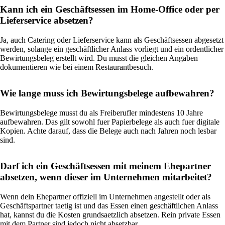
Kann ich ein Geschäftsessen im Home-Office oder per
Lieferservice absetzen?
Ja, auch Catering oder Lieferservice kann als Geschäftsessen abgesetzt
werden, solange ein geschäftlicher Anlass vorliegt und ein ordentlicher
Bewirtungsbeleg erstellt wird. Du musst die gleichen Angaben
dokumentieren wie bei einem Restaurantbesuch.
Wie lange muss ich Bewirtungsbelege aufbewahren?
Bewirtungsbelege musst du als Freiberufler mindestens 10 Jahre
aufbewahren. Das gilt sowohl fuer Papierbelege als auch fuer digitale
Kopien. Achte darauf, dass die Belege auch nach Jahren noch lesbar
sind.
Darf ich ein Geschäftsessen mit meinem Ehepartner
absetzen, wenn dieser im Unternehmen mitarbeitet?
Wenn dein Ehepartner offiziell im Unternehmen angestellt oder als
Geschäftspartner taetig ist und das Essen einen geschäftlichen Anlass
hat, kannst du die Kosten grundsaetzlich absetzen. Rein private Essen
mit dem Partner sind jedoch nicht absetzbar.